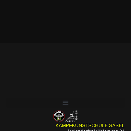
KAMPFKUNSTSCHULE SASEL